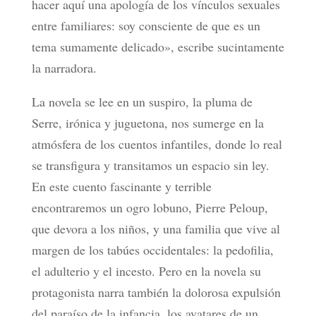
hacer aquí una apología de los vínculos sexuales
entre familiares: soy consciente de que es un
tema sumamente delicado», escribe sucintamente
la narradora.
La novela se lee en un suspiro, la pluma de
Serre, irónica y juguetona, nos sumerge en la
atmósfera de los cuentos infantiles, donde lo real
se transfigura y transitamos un espacio sin ley.
En este cuento fascinante y terrible
encontraremos un ogro lobuno, Pierre Peloup,
que devora a los niños, y una familia que vive al
margen de los tabúes occidentales: la pedofilia,
el adulterio y el incesto. Pero en la novela su
protagonista narra también la dolorosa expulsión
del paraíso de la infancia, los avatares de un