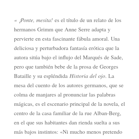
« ¡Ponte, mesita!
es el título de un relato de los
hermanos Grimm que Anne Serre adapta y
pervierte en esta fascinante fábula amoral. Una
deliciosa y perturbadora fantasía erótica que la
autora sitúa bajo el influjo del Marqués de Sade,
pero que también bebe de la prosa de Georges
Bataille y su espléndida
Historia del ojo
. La
mesa del cuento de los autores germanos, que se
colma de manjares al pronunciar las palabras
mágicas, es el escenario principal de la novela, el
centro de la casa familiar de la rue Alban-Berg,
en el que sus habitantes dan rienda suelta a sus
más bajos instintos: «Ni mucho menos pretendo