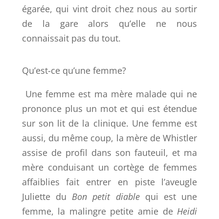
égarée, qui vint droit chez nous au sortir
de la gare alors qu’elle ne nous
connaissait pas du tout.
Qu’est-ce qu’une femme?
Une femme est ma mère malade qui ne
prononce plus un mot et qui est étendue
sur son lit de la clinique. Une femme est
aussi, du même coup, la mère de Whistler
assise de profil dans son fauteuil, et ma
mère conduisant un cortège de femmes
affaiblies fait entrer en piste l’aveugle
Juliette du
Bon petit diable
qui est une
femme, la malingre petite amie de
Heidi