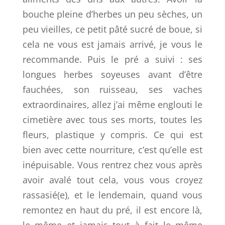
bouche pleine d’herbes un peu sèches, un
peu vieilles, ce petit pâté sucré de boue, si
cela ne vous est jamais arrivé, je vous le
recommande. Puis le pré a suivi : ses
longues herbes soyeuses avant d’être
fauchées, son ruisseau, ses vaches
extraordinaires, allez j’ai même englouti le
cimetière avec tous ses morts, toutes les
fleurs, plastique y compris. Ce qui est
bien avec cette nourriture, c’est qu’elle est
inépuisable. Vous rentrez chez vous après
avoir avalé tout cela, vous vous croyez
rassasié(e), et le lendemain, quand vous
remontez en haut du pré, il est encore là,