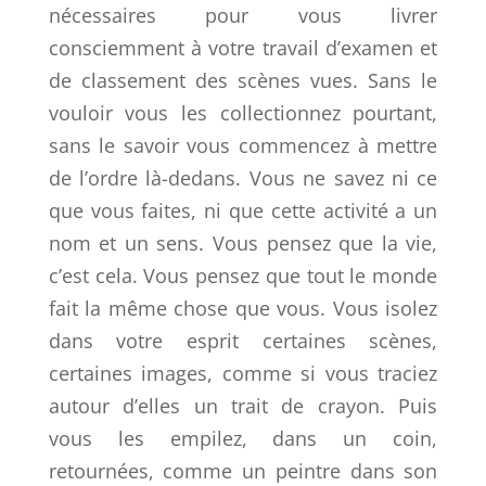
nécessaires pour vous livrer
consciemment à votre travail d’examen et
de classement des scènes vues. Sans le
vouloir vous les collectionnez pourtant,
sans le savoir vous commencez à mettre
de l’ordre là-dedans. Vous ne savez ni ce
que vous faites, ni que cette activité a un
nom et un sens. Vous pensez que la vie,
c’est cela. Vous pensez que tout le monde
fait la même chose que vous. Vous isolez
dans votre esprit certaines scènes,
certaines images, comme si vous traciez
autour d’elles un trait de crayon. Puis
vous les empilez, dans un coin,
retournées, comme un peintre dans son