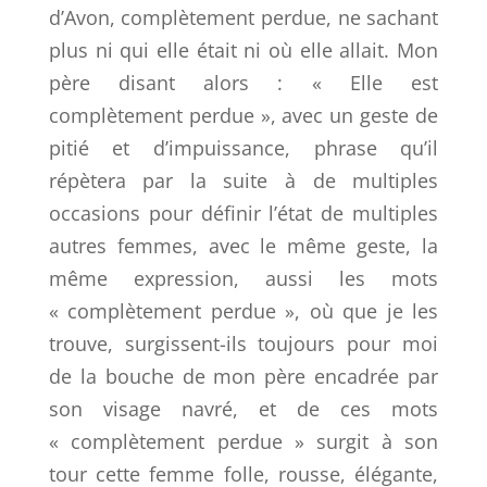
d’Avon, complètement perdue, ne sachant
plus ni qui elle était ni où elle allait. Mon
père disant alors : « Elle est
complètement perdue », avec un geste de
pitié et d’impuissance, phrase qu’il
répètera par la suite à de multiples
occasions pour définir l’état de multiples
autres femmes, avec le même geste, la
même expression, aussi les mots
« complètement perdue », où que je les
trouve, surgissent-ils toujours pour moi
de la bouche de mon père encadrée par
son visage navré, et de ces mots
« complètement perdue » surgit à son
tour cette femme folle, rousse, élégante,