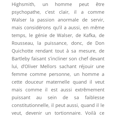
Highsmith, un homme peut être
psychopathe, c’est clair, il a comme
Walser la passion anormale de servir,
mais considérons qu’il a aussi, en même
temps, le génie de Walser, de Kafka, de
Rousseau, la puissance, donc, de Don
Quichotte rendant tout à sa mesure, de
Bartleby faisant s’incliner son chef devant
lui, d’Oliver Mellors sachant réjouir une
femme comme personne, un homme a
cette douceur maternelle quand il veut
mais comme il est aussi extrêmement
puissant au sein de sa faiblesse
constitutionnelle, il peut aussi, quand il le
veut, devenir un tortionnaire. Voilà ce