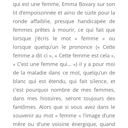
qui est une femme, Emma Bovary sur son
lit d’empoisonnée et ainsi de suite pour la
ronde affaiblie, presque handicapée de
femmes prêtes à mourir, ce qui fait que
lorsque j’écris le mot « femme » ou
lorsque quelqu’un le prononce (« Cette
femme a dit ci », « Cette femme est cela »,
« C’est une femme qui… ») il y a pour moi
de la maladie dans ce mot, quelqu’un de
blanc qui est étendu, qui fait silence, et
c’est pourquoi nombre de mes femmes,
dans mes histoires, seront toujours des
fantômes. Alors que si vous avez dans le
souvenir au mot « femme » l’image d’une
mère ou d’une voisine énergique, quand