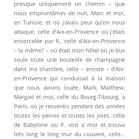
presque uniquement un chemin – que
nous empruntâmes de nuit, Marc et moi,
en Tunisie, et où j’avais peur qu’on nous
attaque, celle d’Aix-en-Provence où j’étais
ensorcelée par R., celle d’Aix-en-Provence
– la même? – où était mon hôtel où je bus
seule toute une bouteille de champagne
dans ma chambre, celle – encore – d’Aix-
en-Provence qui conduisait à la maison
que nous avions louée, Mark, Matthew,
Margad et moi, celle du Bourg-Tibourg, à
Paris, où je ressentis pendant des années
toutes les peines et toutes les joies, celle
de Babylone où P. vint à moi et trouva
très long le long mur du couvent, celle…