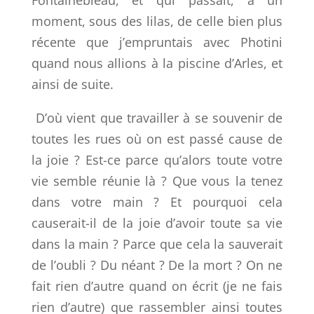
Fontainebleau, et qui passait, à un
moment, sous des lilas, de celle bien plus
récente que j’empruntais avec Photini
quand nous allions à la piscine d’Arles, et
ainsi de suite.
D’où vient que travailler à se souvenir de
toutes les rues où on est passé cause de
la joie ? Est-ce parce qu’alors toute votre
vie semble réunie là ? Que vous la tenez
dans votre main ? Et pourquoi cela
causerait-il de la joie d’avoir toute sa vie
dans la main ? Parce que cela la sauverait
de l’oubli ? Du néant ? De la mort ? On ne
fait rien d’autre quand on écrit (je ne fais
rien d’autre) que rassembler ainsi toutes