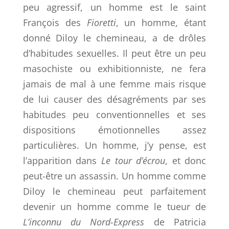
peu agressif, un homme est le saint
François des
Fioretti
, un homme, étant
donné Diloy le chemineau, a de drôles
d’habitudes sexuelles. Il peut être un peu
masochiste ou exhibitionniste, ne fera
jamais de mal à une femme mais risque
de lui causer des désagréments par ses
habitudes peu conventionnelles et ses
dispositions émotionnelles assez
particulières. Un homme, j’y pense, est
l’apparition dans
Le tour d’écrou
, et donc
peut-être un assassin. Un homme comme
Diloy le chemineau peut parfaitement
devenir un homme comme le tueur de
L’inconnu du Nord-Express
de Patricia