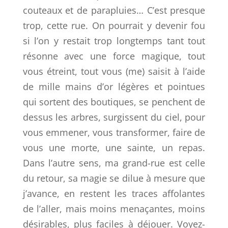
couteaux et de parapluies… C’est presque
trop, cette rue. On pourrait y devenir fou
si l’on y restait trop longtemps tant tout
résonne avec une force magique, tout
vous étreint, tout vous (me) saisit à l’aide
de mille mains d’or légères et pointues
qui sortent des boutiques, se penchent de
dessus les arbres, surgissent du ciel, pour
vous emmener, vous transformer, faire de
vous une morte, une sainte, un repas.
Dans l’autre sens, ma grand-rue est celle
du retour, sa magie se dilue à mesure que
j’avance, en restent les traces affolantes
de l’aller, mais moins menaçantes, moins
désirables, plus faciles à déjouer. Voyez-