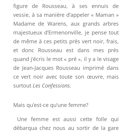
figure de Rousseau, à ses ennuis de
vessie, à sa manière d’appeler « Maman »
Madame de Warens, aux grands arbres
majestueux d’Ermenonville, je pense tout
de même à ces petits prés vert noir, frais,
et donc Rousseau est dans mes prés
quand j’écris le mot « pré », il y a le visage
de Jean-Jacques Rousseau imprimé dans
ce vert noir avec toute son œuvre, mais
surtout
Les
Confessions.
Mais qu’est-ce qu’une femme?
Une femme est aussi cette folle qui
débarqua chez nous au sortir de la gare