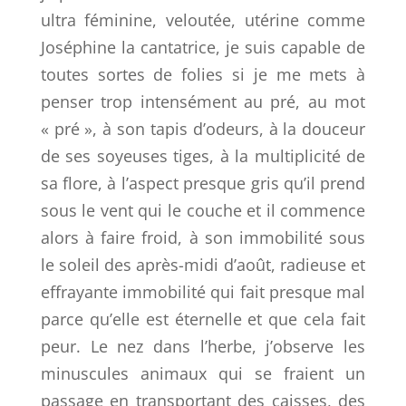
ultra féminine, veloutée, utérine comme
Joséphine la cantatrice, je suis capable de
toutes sortes de folies si je me mets à
penser trop intensément au pré, au mot
« pré », à son tapis d’odeurs, à la douceur
de ses soyeuses tiges, à la multiplicité de
sa flore, à l’aspect presque gris qu’il prend
sous le vent qui le couche et il commence
alors à faire froid, à son immobilité sous
le soleil des après-midi d’août, radieuse et
effrayante immobilité qui fait presque mal
parce qu’elle est éternelle et que cela fait
peur. Le nez dans l’herbe, j’observe les
minuscules animaux qui se fraient un
passage en transportant des caisses, des