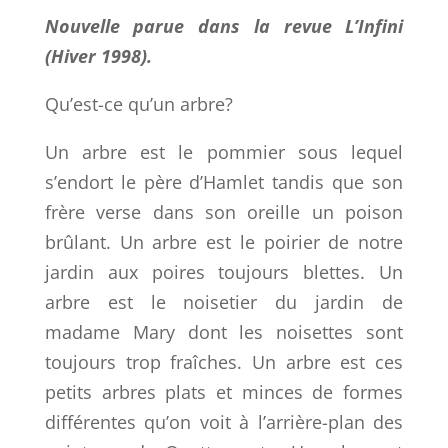
Nouvelle parue dans la revue L’Infini
(Hiver 1998).
Qu’est-ce qu’un arbre?
Un arbre est le pommier sous lequel
s’endort le père d’Hamlet tandis que son
frère verse dans son oreille un poison
brûlant. Un arbre est le poirier de notre
jardin aux poires toujours blettes. Un
arbre est le noisetier du jardin de
madame Mary dont les noisettes sont
toujours trop fraîches. Un arbre est ces
petits arbres plats et minces de formes
différentes qu’on voit à l’arrière-plan des