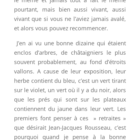
le même et jamais tout à fait le même
pourtant, mais bien aussi vivant, aussi
vivant que si vous ne l’aviez jamais avalé,
et alors vous pouvez recommencer.
J’en ai vu une bonne dizaine qui étaient
enclos d’arbres, de châtaigniers le plus
souvent probablement, au fond d’étroits
vallons. A cause de leur exposition, leur
herbe contient du bleu, c’est un vert tirant
sur le violet, un vert où il y a du noir, alors
que les prés qui sont sur les plateaux
contiennent du jaune dans leur vert. Les
premiers font penser à ces » retraites »
que désirait Jean-Jacques Rousseau, c’est
pourquoi quand je pense à la bonne