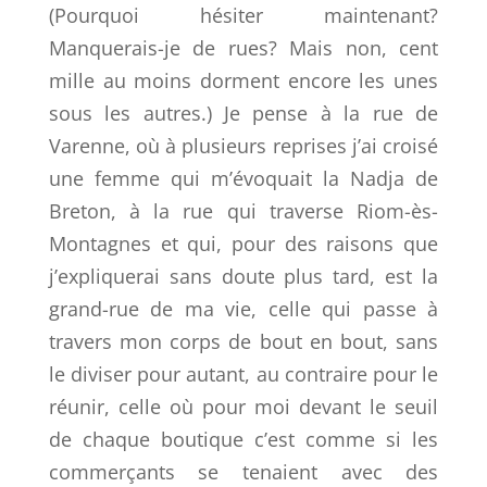
(Pourquoi hésiter maintenant?
Manquerais-je de rues? Mais non, cent
mille au moins dorment encore les unes
sous les autres.) Je pense à la rue de
Varenne, où à plusieurs reprises j’ai croisé
une femme qui m’évoquait la Nadja de
Breton, à la rue qui traverse Riom-ès-
Montagnes et qui, pour des raisons que
j’expliquerai sans doute plus tard, est la
grand-rue de ma vie, celle qui passe à
travers mon corps de bout en bout, sans
le diviser pour autant, au contraire pour le
réunir, celle où pour moi devant le seuil
de chaque boutique c’est comme si les
commerçants se tenaient avec des