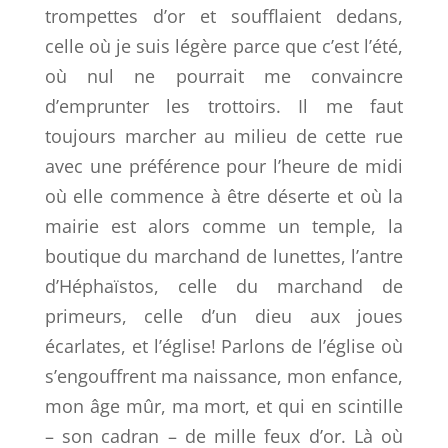
trompettes d’or et soufflaient dedans,
celle où je suis légère parce que c’est l’été,
où nul ne pourrait me convaincre
d’emprunter les trottoirs. Il me faut
toujours marcher au milieu de cette rue
avec une préférence pour l’heure de midi
où elle commence à être déserte et où la
mairie est alors comme un temple, la
boutique du marchand de lunettes, l’antre
d’Héphaïstos, celle du marchand de
primeurs, celle d’un dieu aux joues
écarlates, et l’église! Parlons de l’église où
s’engouffrent ma naissance, mon enfance,
mon âge mûr, ma mort, et qui en scintille
– son cadran – de mille feux d’or. Là où