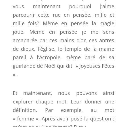
vous maintenant pourquoi j’aime
parcourir cette rue en pensée, mille et
mille fois? Même en pensée la magie
joue. Même en pensée je me sens
accaparée par ces mains d’or, ces antres
de dieux, l’église, le temple de la mairie
pareil à l’Acropole, même paré de sa
guirlande de Noël qui dit » Joyeuses Fêtes
« .
Et maintenant, nous pouvons ainsi
explorer chaque mot. Leur donner une
définition. Par exemple, au mot
« femme ». Après avoir posé la question :