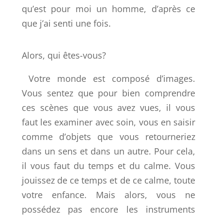
qu’est pour moi un homme, d’après ce
que j’ai senti une fois.
Alors, qui êtes-vous?
Votre monde est composé d’images.
Vous sentez que pour bien comprendre
ces scènes que vous avez vues, il vous
faut les examiner avec soin, vous en saisir
comme d’objets que vous retourneriez
dans un sens et dans un autre. Pour cela,
il vous faut du temps et du calme. Vous
jouissez de ce temps et de ce calme, toute
votre enfance. Mais alors, vous ne
possédez pas encore les instruments