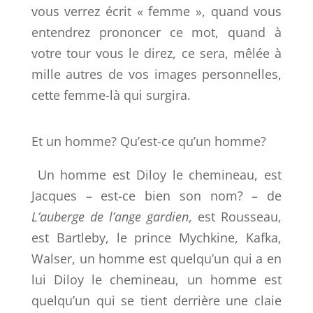
vous verrez écrit « femme », quand vous
entendrez prononcer ce mot, quand à
votre tour vous le direz, ce sera, mêlée à
mille autres de vos images personnelles,
cette femme-là qui surgira.
Et un homme? Qu’est-ce qu’un homme?
Un homme est Diloy le chemineau, est
Jacques – est-ce bien son nom? – de
L’auberge de l’ange gardien
, est Rousseau,
est Bartleby, le prince Mychkine, Kafka,
Walser, un homme est quelqu’un qui a en
lui Diloy le chemineau, un homme est
quelqu’un qui se tient derrière une claie