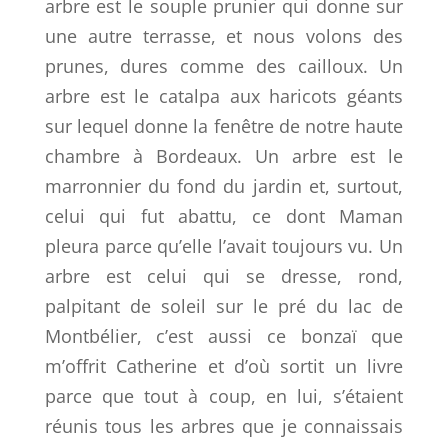
arbre est le souple prunier qui donne sur
une autre terrasse, et nous volons des
prunes, dures comme des cailloux. Un
arbre est le catalpa aux haricots géants
sur lequel donne la fenêtre de notre haute
chambre à Bordeaux. Un arbre est le
marronnier du fond du jardin et, surtout,
celui qui fut abattu, ce dont Maman
pleura parce qu’elle l’avait toujours vu. Un
arbre est celui qui se dresse, rond,
palpitant de soleil sur le pré du lac de
Montbélier, c’est aussi ce bonzaï que
m’offrit Catherine et d’où sortit un livre
parce que tout à coup, en lui, s’étaient
réunis tous les arbres que je connaissais