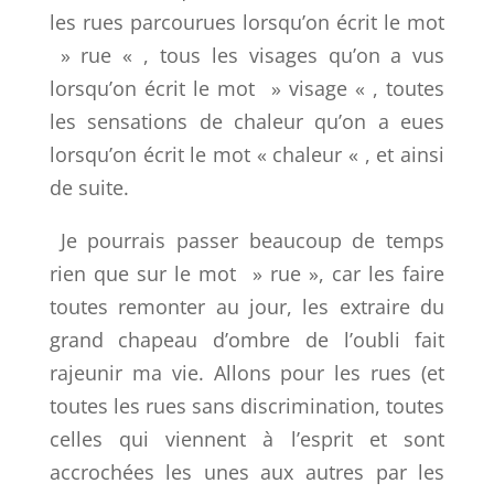
les rues parcourues lorsqu’on écrit le mot
» rue « , tous les visages qu’on a vus
lorsqu’on écrit le mot » visage « , toutes
les sensations de chaleur qu’on a eues
lorsqu’on écrit le mot « chaleur « , et ainsi
de suite.
Je pourrais passer beaucoup de temps
rien que sur le mot » rue », car les faire
toutes remonter au jour, les extraire du
grand chapeau d’ombre de l’oubli fait
rajeunir ma vie. Allons pour les rues (et
toutes les rues sans discrimination, toutes
celles qui viennent à l’esprit et sont
accrochées les unes aux autres par les