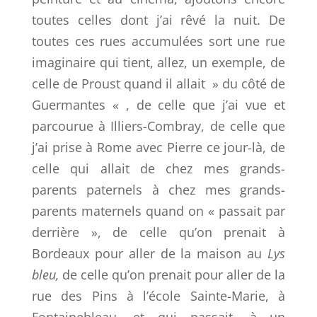
toutes celles dont j’ai rêvé la nuit. De
toutes ces rues accumulées sort une rue
imaginaire qui tient, allez, un exemple, de
celle de Proust quand il allait » du côté de
Guermantes « , de celle que j’ai vue et
parcourue à Illiers-Combray, de celle que
j’ai prise à Rome avec Pierre ce jour-là, de
celle qui allait de chez mes grands-
parents paternels à chez mes grands-
parents maternels quand on « passait par
derrière », de celle qu’on prenait à
Bordeaux pour aller de la maison au
Lys
bleu,
de celle qu’on prenait pour aller de la
rue des Pins à l’école Sainte-Marie, à