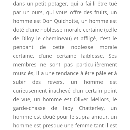
dans un petit potager, qui a failli être tué
par un ours, qui vous offre des fruits, un
homme est Don Quichotte, un homme est
doté d’une noblesse morale certaine (celle
de Diloy le chemineau) et affligé, c’est le
pendant de cette noblesse morale
certaine, d’une certaine faiblesse. Ses
membres ne sont pas particulièrement
musclés, il a une tendance à être pâle et à
subir des revers, un homme est
curieusement inachevé d’un certain point
de vue, un homme est Oliver Mellors, le
garde-chasse de lady Chatterley, un
homme est doué pour le supra amour, un
homme est presque une femme tant il est