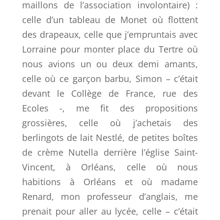
maillons de l’association involontaire) :
celle d’un tableau de Monet où flottent
des drapeaux, celle que j’empruntais avec
Lorraine pour monter place du Tertre où
nous avions un ou deux demi amants,
celle où ce garçon barbu, Simon – c’était
devant le Collège de France, rue des
Ecoles -, me fit des propositions
grossières, celle où j’achetais des
berlingots de lait Nestlé, de petites boîtes
de crème Nutella derrière l’église Saint-
Vincent, à Orléans, celle où nous
habitions à Orléans et où madame
Renard, mon professeur d’anglais, me
prenait pour aller au lycée, celle – c’était