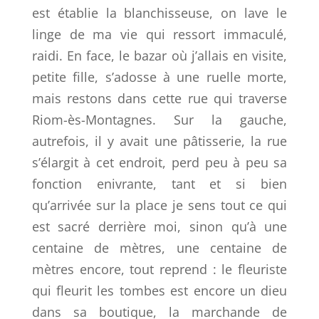
est établie la blanchisseuse, on lave le
linge de ma vie qui ressort immaculé,
raidi. En face, le bazar où j’allais en visite,
petite fille, s’adosse à une ruelle morte,
mais restons dans cette rue qui traverse
Riom-ès-Montagnes. Sur la gauche,
autrefois, il y avait une pâtisserie, la rue
s’élargit à cet endroit, perd peu à peu sa
fonction enivrante, tant et si bien
qu’arrivée sur la place je sens tout ce qui
est sacré derrière moi, sinon qu’à une
centaine de mètres, une centaine de
mètres encore, tout reprend : le fleuriste
qui fleurit les tombes est encore un dieu
dans sa boutique, la marchande de