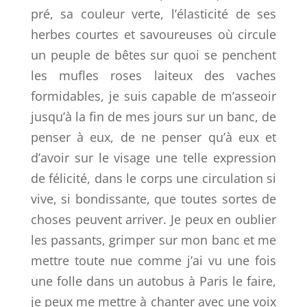
pré, sa couleur verte, l’élasticité de ses
herbes courtes et savoureuses où circule
un peuple de bêtes sur quoi se penchent
les mufles roses laiteux des vaches
formidables, je suis capable de m’asseoir
jusqu’à la fin de mes jours sur un banc, de
penser à eux, de ne penser qu’à eux et
d’avoir sur le visage une telle expression
de félicité, dans le corps une circulation si
vive, si bondissante, que toutes sortes de
choses peuvent arriver. Je peux en oublier
les passants, grimper sur mon banc et me
mettre toute nue comme j’ai vu une fois
une folle dans un autobus à Paris le faire,
je peux me mettre à chanter avec une voix