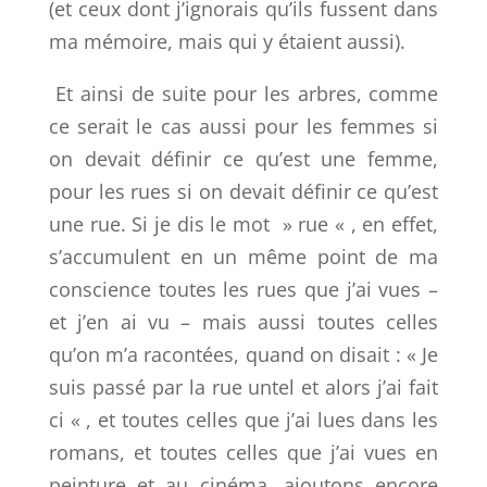
(et ceux dont j’ignorais qu’ils fussent dans
ma mémoire, mais qui y étaient aussi).
Et ainsi de suite pour les arbres, comme
ce serait le cas aussi pour les femmes si
on devait définir ce qu’est une femme,
pour les rues si on devait définir ce qu’est
une rue. Si je dis le mot » rue « , en effet,
s’accumulent en un même point de ma
conscience toutes les rues que j’ai vues –
et j’en ai vu – mais aussi toutes celles
qu’on m’a racontées, quand on disait : « Je
suis passé par la rue untel et alors j’ai fait
ci « , et toutes celles que j’ai lues dans les
romans, et toutes celles que j’ai vues en
peinture et au cinéma, ajoutons encore