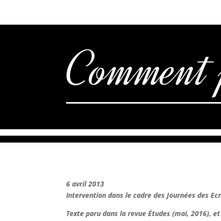
Comment j’
6 avril 2013
Intervention dans le cadre des Journées des Ecr
Texte paru dans la revue Études (mai, 2016),
et